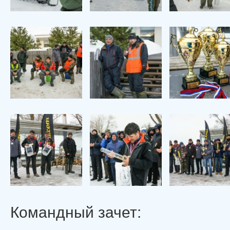
Командный зачет: