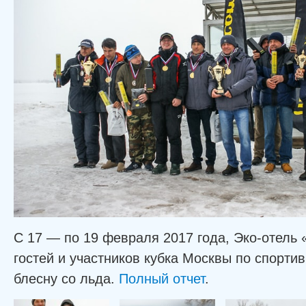
С 17 — по 19 февраля 2017 года, Эко-отель
гостей и участников кубка Москвы по спорти
блесну со льда.
Полный отчет
.