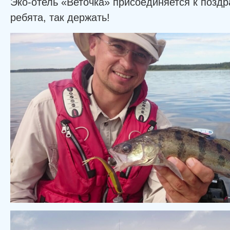
Эко-отель «Веточка» присоединяется к позд
ребята, так держать!