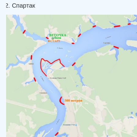
Спартак