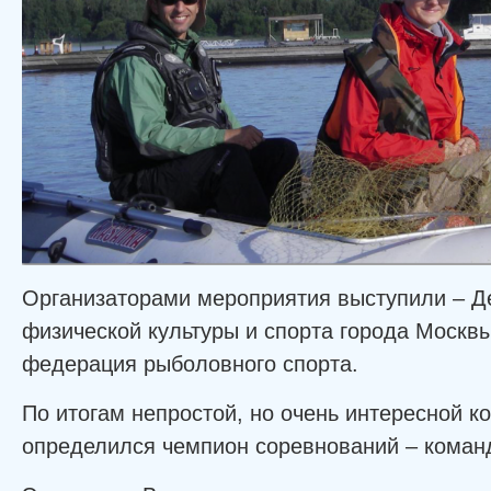
Организаторами мероприятия выступили – Д
физической культуры и спорта города Москв
федерация рыболовного спорта.
По итогам непростой, но очень интересной 
определился чемпион соревнований – коман