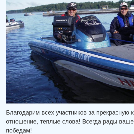
Благодарим всех участников за прекрасную
отношение, теплые слова! Всегда рады ваше
победам!