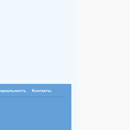
нциальность
Контакты