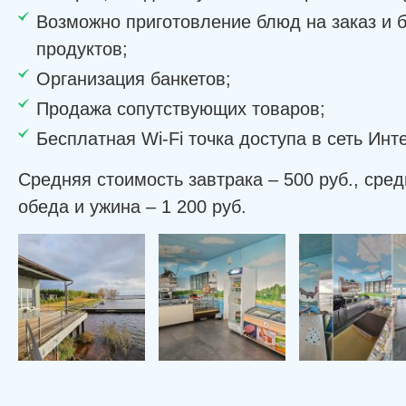
Возможно приготовление блюд на заказ и 
продуктов;
Организация банкетов;
Продажа сопутствующих товаров;
Бесплатная Wi-Fi точка доступа в сеть Инте
Средняя стоимость завтрака – 500 руб., сре
обеда и ужина – 1 200 руб.