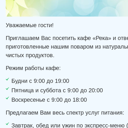
Уважаемые гости!
Приглашаем Вас посетить кафе «Река» и отв
приготовленные нашим поваром из натуральн
чистых продуктов.
Режим работы кафе:
Будни с 9:00 до 19:00
Пятница и суббота с 9:00 до 20:00
Воскресенье с 9:00 до 18:00
Предлагаем Вам весь спектр услуг питания:
Завтрак, обед или ужин по экспресс-меню 