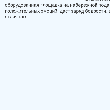
оборудованная площадка на набережной пода
положительных эмоций, даст заряд бодрости, 
отличного…